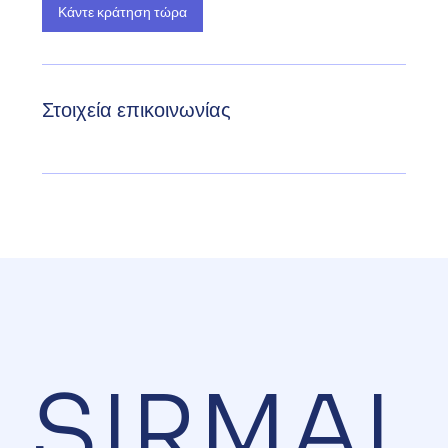
Κάντε κράτηση τώρα
Στοιχεία επικοινωνίας
SIRMAL