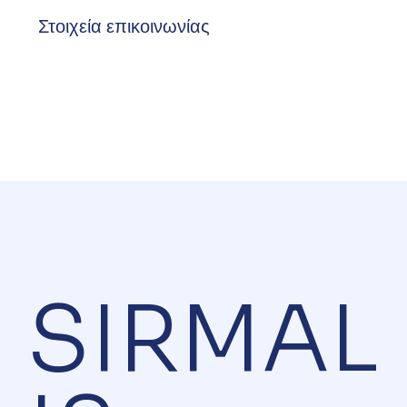
Στοιχεία επικοινωνίας
SIRMAL